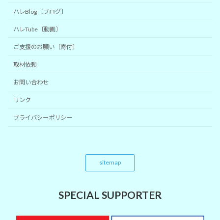
ハレBlog〔ブログ〕
ハレTube〔動画〕
ご支援のお願い〔寄付〕
取材依頼
お問い合わせ
リンク
プライバシーポリシー
sitemap
SPECIAL SUPPORTER