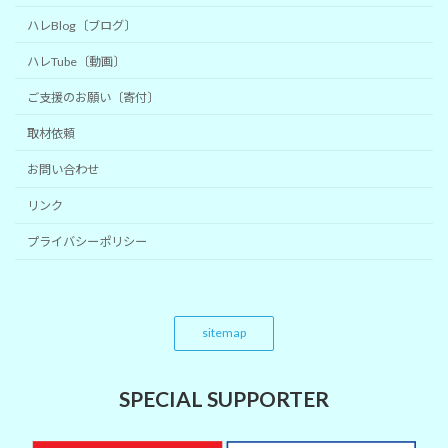
ハレBlog〔ブログ〕
ハレTube〔動画〕
ご支援のお願い〔寄付〕
取材依頼
お問い合わせ
リンク
プライバシーポリシー
sitemap
SPECIAL SUPPORTER