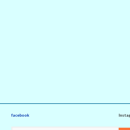
facebook
Insta