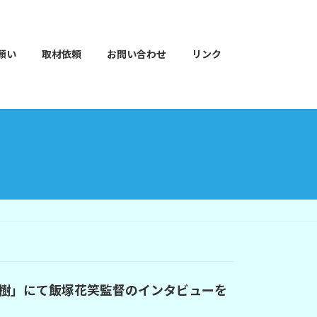
願い
取材依頼
お問い合わせ
リンク
樹」にて飯塚花笑監督のインタビューを