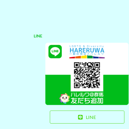
LINE
LINE