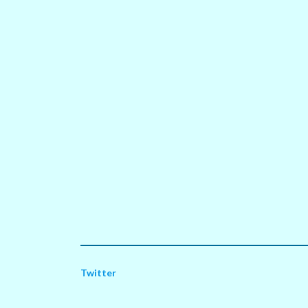
Twitter