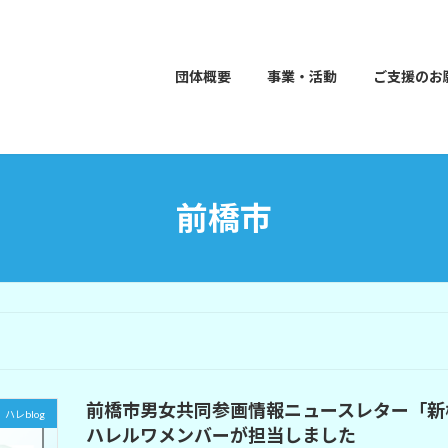
団体概要
事業・活動
ご支援のお
前橋市
前橋市男女共同参画情報ニュースレター「新
ハレblog
ハレルワメンバーが担当しました