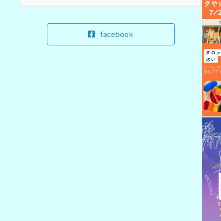
facebook