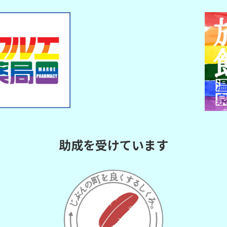
助成を受けています