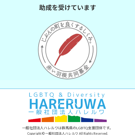
助成を受けています
一般社団法人ハレルワは群馬県のLGBTQ支援団体です。
Copyright © 一般社団法人ハレルワ All Rights Reserved.