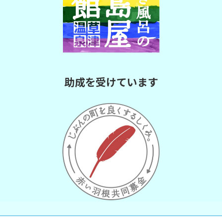
助成を受けています