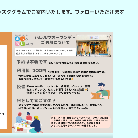
ンスタグラムでご案内いたします。フォローいただけます