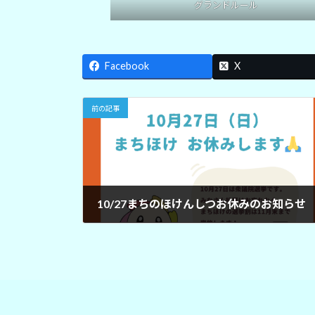
グランドルール
Facebook
X
前の記事
10/27まちのほけんしつお休みのお知らせ
2024年10月26日