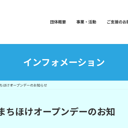
団体概要
事業・活動
ご支援のお
インフォメーション
ちほけオープンデーのお知らせ
まちほけオープンデーのお知