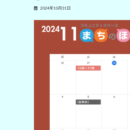
2024年10月31日