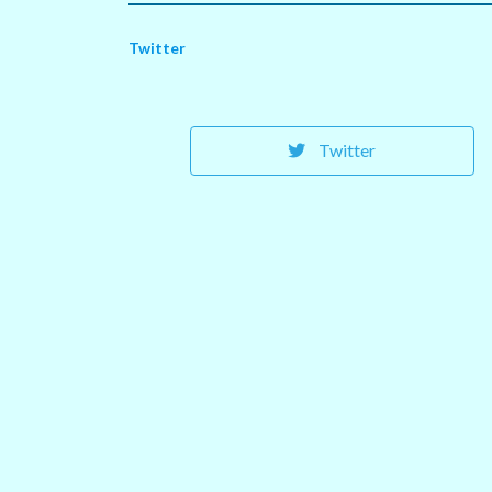
Twitter
Twitter