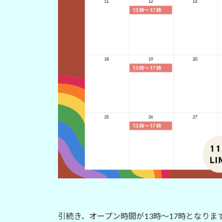
引続き、オープン時間が13時〜17時となり