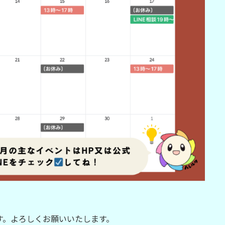
ます。よろしくお願いいたします。