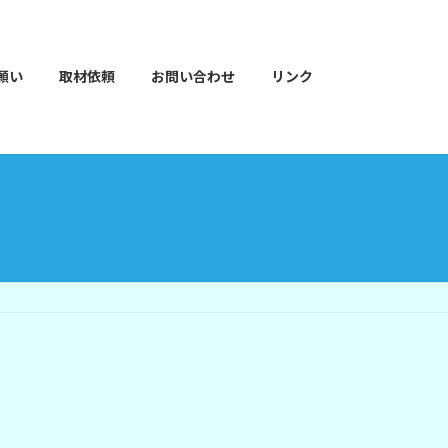
願い
取材依頼
お問い合わせ
リンク