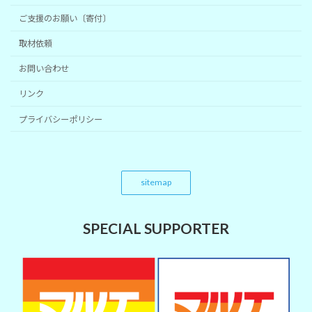
ご支援のお願い〔寄付〕
取材依頼
お問い合わせ
リンク
プライバシーポリシー
sitemap
SPECIAL SUPPORTER