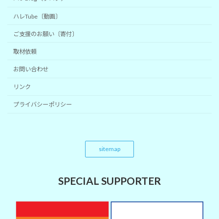
ハレTube〔動画〕
ご支援のお願い〔寄付〕
取材依頼
お問い合わせ
リンク
プライバシーポリシー
sitemap
SPECIAL SUPPORTER