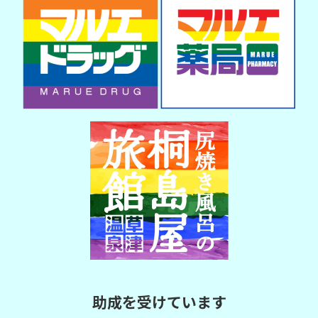
助成を受けています