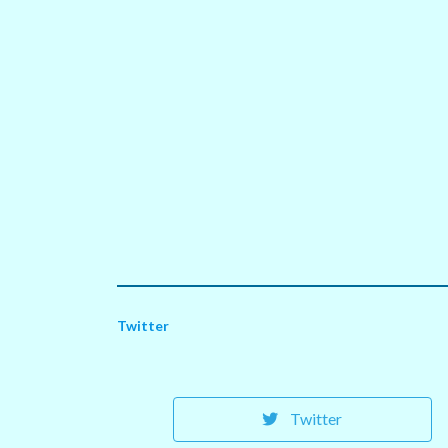
Twitter
Twitter