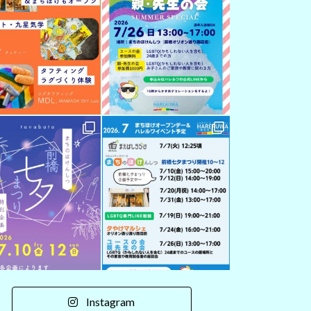
Instagram