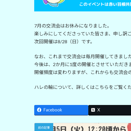
7月の交流会はお休みになりました。
楽しみにしてくださっていた皆さま、申し訳
次回開催は8/28（日）です。
なお、これまで交流会は毎月開催してきまし
今後は、2か月に1度の開催とさせていただき
開催頻度は変わりますが、これからも交流会
ハレの輪について、詳しくはこちらをご覧く
Facebook
X
前の記事