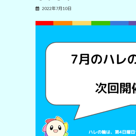
2022年7月10日