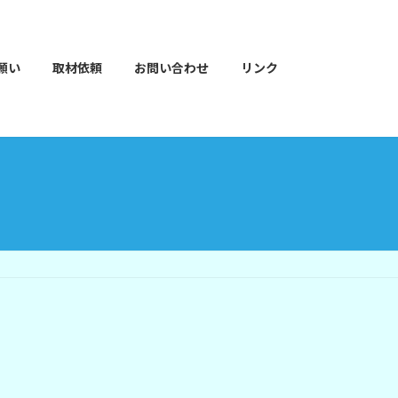
願い
取材依頼
お問い合わせ
リンク