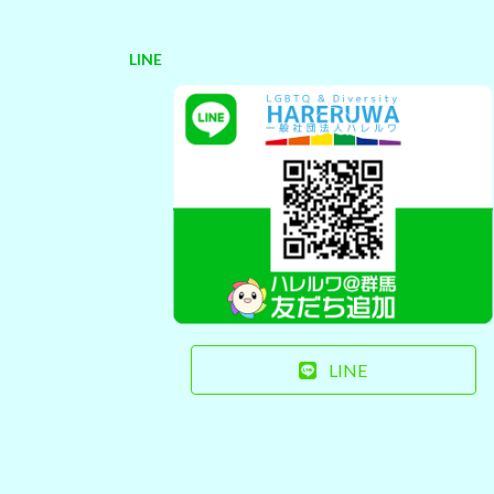
LINE
LINE