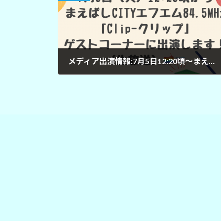
メディア出演情報:7月5日12:20頃〜まえばしCITYエフエム
2022年7月5日